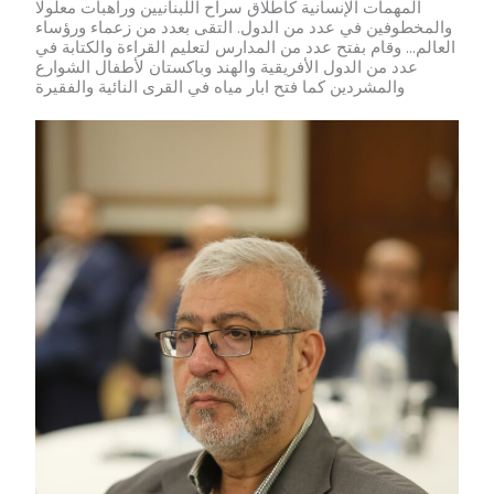
المهمات الإنسانية كاطلاق سراح اللبنانيين وراهبات معلولا
والمخطوفين في عدد من الدول. التقى بعدد من زعماء ورؤساء
العالم... وقام بفتح عدد من المدارس لتعليم القراءة والكتابة في
عدد من الدول الأفريقية والهند وباكستان لأطفال الشوارع
والمشردين كما فتح ابار مياه في القرى النائية والفقيرة