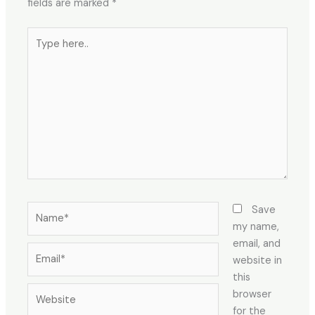
fields are marked
*
Type
here..
Name*
Save
my name,
email, and
Email*
website in
this
Website
browser
for the