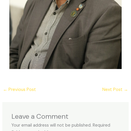
←
Previous Post
Next Post
→
Leave a Comment
Your email address will not be published.
Required