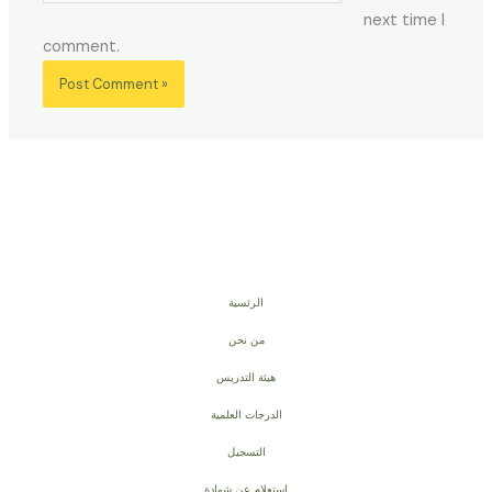
next time I
comment.
الرئسية
من نحن
هيئة التدريس
الدرجات العلمية
التسجيل
استعلام عن شهادة