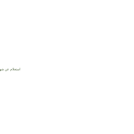
استعلام عن شها