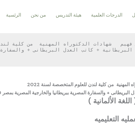
ل
الدرجات العلمية
هيئة التدريس
من نحن
الرئسية
 المهنية من كلية لندن للعلوم المتخصصة لسنة 2022