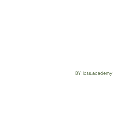
BY: lcss.academy