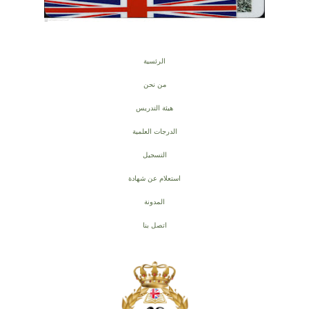
الرئسية
من نحن
هيئة التدريس
الدرجات العلمية
التسجيل
استعلام عن شهادة
المدونة
اتصل بنا